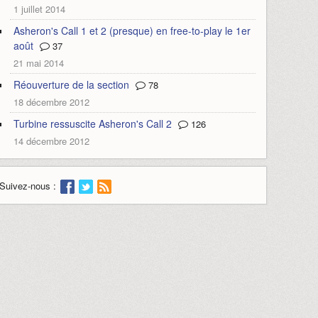
1 juillet 2014
Asheron's Call 1 et 2 (presque) en free-to-play le 1er
août
37
21 mai 2014
Réouverture de la section
78
18 décembre 2012
Turbine ressuscite Asheron's Call 2
126
14 décembre 2012
Suivez-nous :