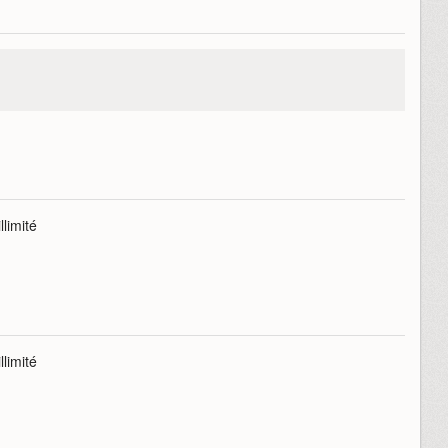
limité
limité