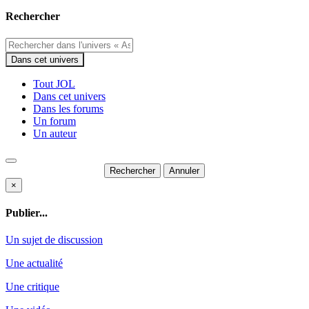
Rechercher
Dans cet univers
Tout JOL
Dans cet univers
Dans les forums
Un forum
Un auteur
Rechercher
Annuler
×
Publier...
Un sujet de discussion
Une actualité
Une critique