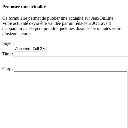
Proposer une actualité
Ce formulaire permet de publier une actualité sur JeuxOnLine.
Votre actualité devra être validée par un rédacteur JOL avant
d'apparaitre. Cela peut prendre quelques dizaines de minutes voire
plusieurs heures.
Sujet :
Titre :
Corps :