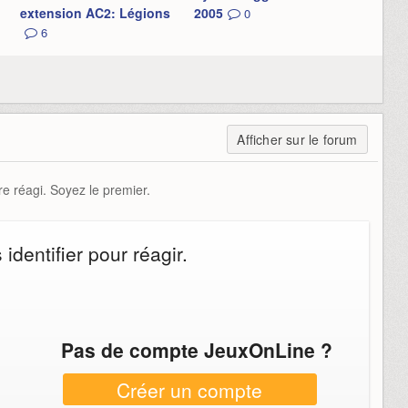
extension AC2: Légions
2005
0
6
Afficher sur le forum
e réagi. Soyez le premier.
dentifier pour réagir.
Pas de compte JeuxOnLine ?
Créer un compte