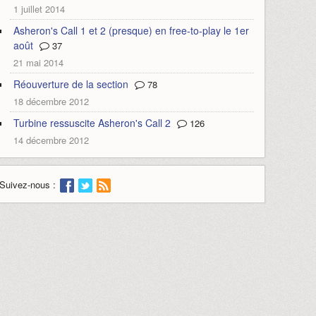
1 juillet 2014
Asheron's Call 1 et 2 (presque) en free-to-play le 1er
août
37
21 mai 2014
Réouverture de la section
78
18 décembre 2012
Turbine ressuscite Asheron's Call 2
126
14 décembre 2012
Suivez-nous :